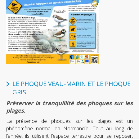
LE PHOQUE VEAU-MARIN ET LE PHOQUE
GRIS
Préserver la tranquillité des phoques sur les
plages.
La présence de phoques sur les plages est un
phénomène normal en Normandie. Tout au long de
l’année, ils utilisent l’espace terrestre pour se reposer,