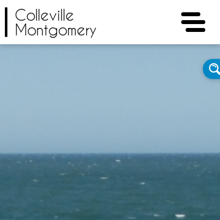
Colleville
Montgomery