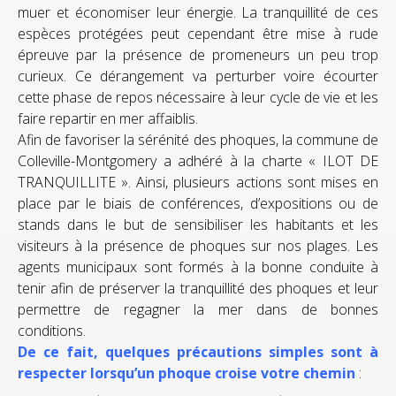
muer et économiser leur énergie. La tranquillité de ces
espèces protégées peut cependant être mise à rude
épreuve par la présence de promeneurs un peu trop
curieux. Ce dérangement va perturber voire écourter
cette phase de repos nécessaire à leur cycle de vie et les
faire repartir en mer affaiblis.
Afin de favoriser la sérénité des phoques, la commune de
Colleville-Montgomery a adhéré à la charte « ILOT DE
TRANQUILLITE ». Ainsi, plusieurs actions sont mises en
place par le biais de conférences, d’expositions ou de
stands dans le but de sensibiliser les habitants et les
visiteurs à la présence de phoques sur nos plages. Les
agents municipaux sont formés à la bonne conduite à
tenir afin de préserver la tranquillité des phoques et leur
permettre de regagner la mer dans de bonnes
conditions.
De ce fait, quelques précautions simples sont à
respecter lorsqu’un phoque croise votre chemin
: