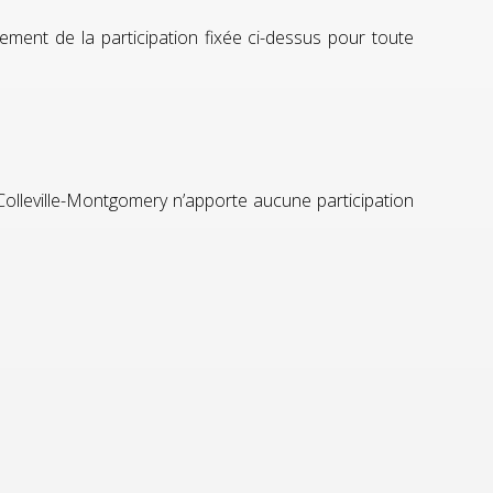
sement de la participation fixée ci-dessus pour toute
olleville-Montgomery n’apporte aucune participation