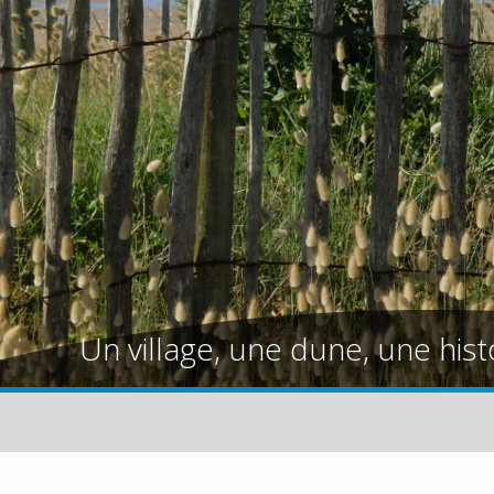
Un village, une dune, une hist