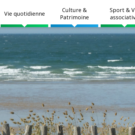
Culture &
Sport & V
Vie quotidienne
Patrimoine
associati