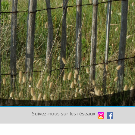
Suivez-nous sur les réseaux