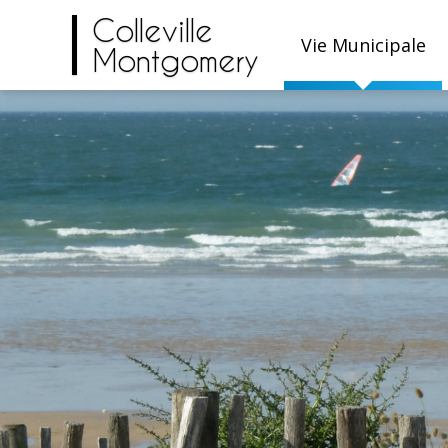
Colleville
Vie Municipale
Montgomery