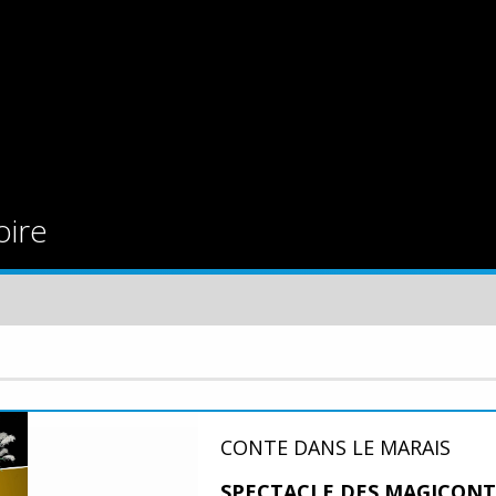
oire
CONTE DANS LE MARAIS
SPECTACLE DES MAGICON