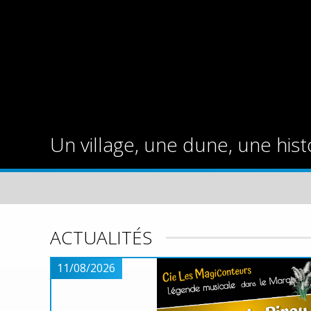
Un village, une dune, une hist
ACTUALITÉS
11/08/2026
MA