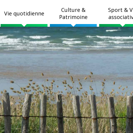
Culture &
Sport & V
Vie quotidienne
Patrimoine
associati