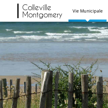
Colleville
Vie Municipale
Montgomery