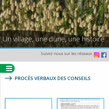
Un village, une dune, une histoire
Suivez-nous sur les réseaux
PROCÈS VERBAUX DES CONSEILS