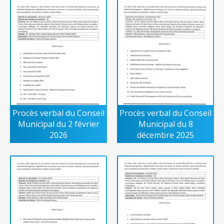
Procès verbal du Conseil
Procès verbal du Conseil
Municipal du 2 février
Municipal du 8
2026
décembre 2025