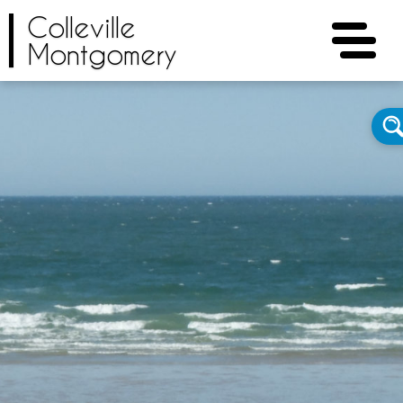
Colleville
Montgomery