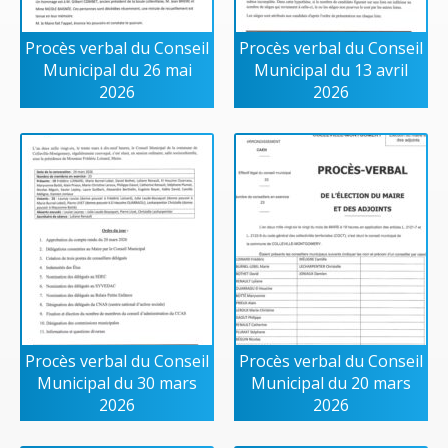
Procès verbal du Conseil
Procès verbal du Conseil
Municipal du 26 mai
Municipal du 13 avril
2026
2026
Procès verbal du Conseil
Procès verbal du Conseil
Municipal du 30 mars
Municipal du 20 mars
2026
2026