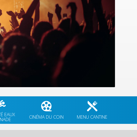
TÉ EAUX
CINÉMA DU COIN
MENU CANTINE
GNADE