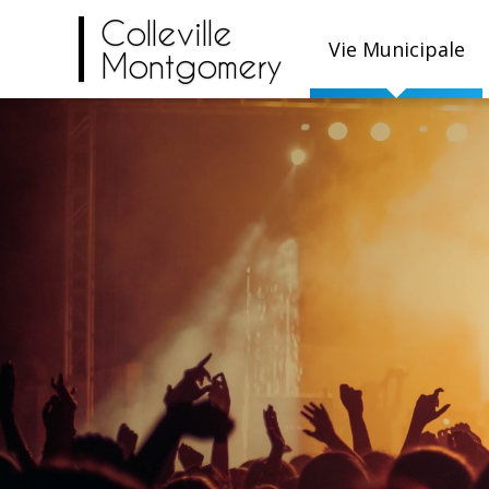
Colleville
Vie Municipale
Montgomery