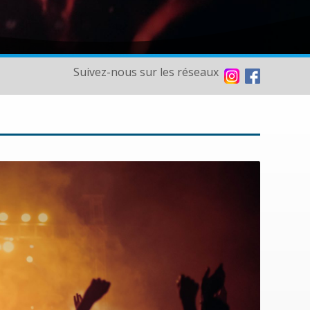
Suivez-nous sur les réseaux