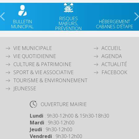
RISQUES
BULLETIN
HÉBERGEMENT
MAJEURS,
MUNICIPAL
CABANES D’ÉTAPE
PRÉVENTION
VIE MUNICIPALE
ACCUEIL
VIE QUOTIDIENNE
AGENDA
CULTURE & PATRIMOINE
ACTUALITÉ
SPORT & VIE ASSOCIATIVE
FACEBOOK
TOURISME & ENVIRONNEMENT
JEUNESSE
OUVERTURE MAIRIE
Lundi
: 9h30-12h00 & 15h30-18h30
Mardi
: 9h30-12h00
Jeudi
: 9h30-12h00
Vendredi
: 9h30-12h00