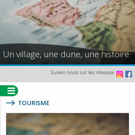
Un village, une dune, une histoire
Suivez-nous sur les réseaux
TOURISME