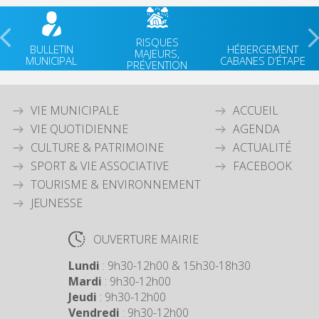
RISQUES
BULLETIN
HÉBERGEMENT
MAJEURS,
MUNICIPAL
CABANES D’ÉTAPE
PRÉVENTION
VIE MUNICIPALE
ACCUEIL
VIE QUOTIDIENNE
AGENDA
CULTURE & PATRIMOINE
ACTUALITÉ
SPORT & VIE ASSOCIATIVE
FACEBOOK
TOURISME & ENVIRONNEMENT
JEUNESSE
OUVERTURE MAIRIE
Lundi
: 9h30-12h00 & 15h30-18h30
Mardi
: 9h30-12h00
Jeudi
: 9h30-12h00
Vendredi
: 9h30-12h00