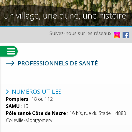
Un village, une dune, une histoire
Suivez-nous sur les réseaux
PROFESSIONNELS DE SANTÉ
NUMÉROS UTILES
Pompiers
: 18 ou 112
SAMU
: 15
Pôle santé Côte de Nacre
: 16 bis, rue du Stade. 14880
Colleville-Montgomery