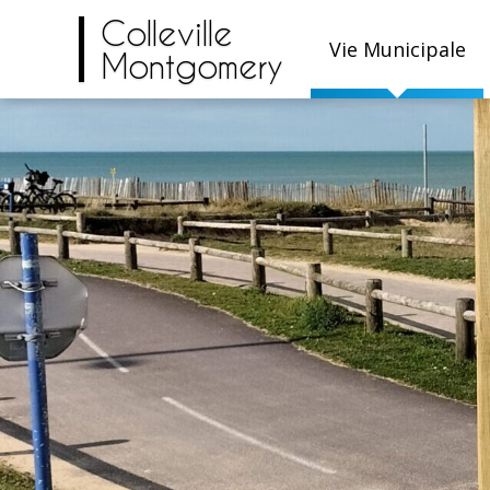
Colleville
Vie Municipale
Montgomery