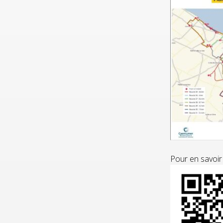
Pour en savoir