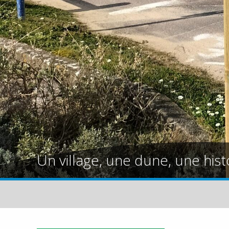
Un village, une dune, une hist