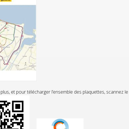
 plus, et pour télécharger l’ensemble des plaquettes, scannez l