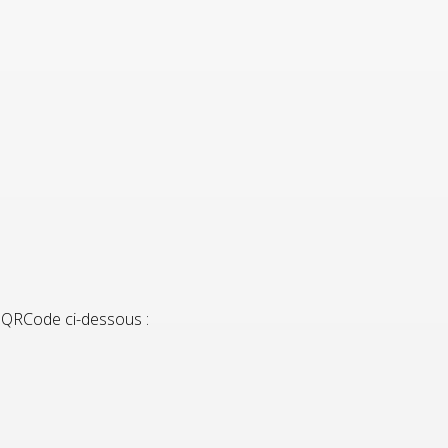
e QRCode ci-dessous :