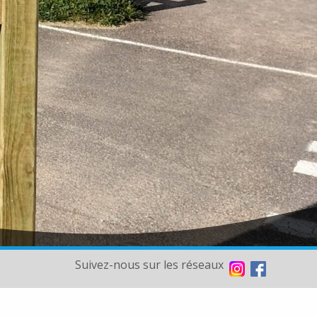
Suivez-nous sur les réseaux