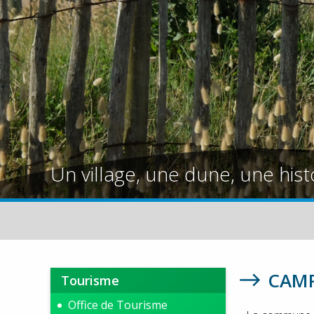
Un village, une dune, une hist
CAMP
Tourisme
Office de Tourisme