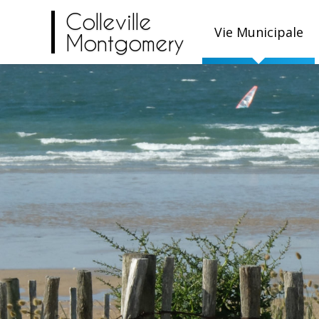
Colleville
Vie Municipale
Montgomery