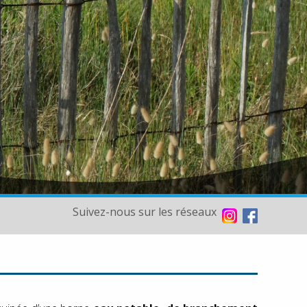
Suivez-nous sur les réseaux