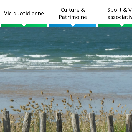
Culture &
Sport & V
Vie quotidienne
Patrimoine
associati