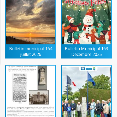
Bulletin municipal 164
Bulletin Municipal 163
juillet 2026
Décembre 2025