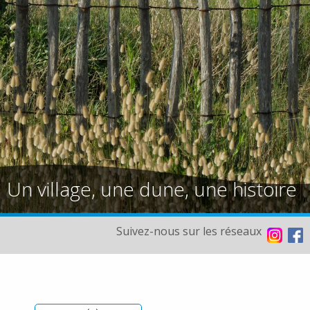
Un village, une dune, une histoire
Suivez-nous sur les réseaux