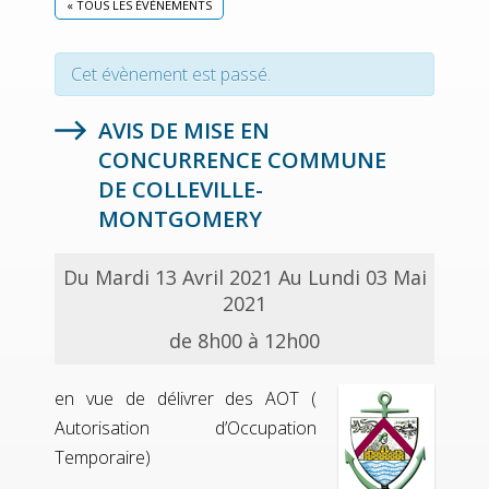
« TOUS LES ÉVÈNEMENTS
Cet évènement est passé.
AVIS DE MISE EN
CONCURRENCE COMMUNE
DE COLLEVILLE-
MONTGOMERY
Du Mardi 13 Avril 2021 Au Lundi 03 Mai
2021
de 8h00 à 12h00
en vue de délivrer des AOT (
Autorisation d’Occupation
Temporaire)