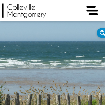
Colleville
Montgomery