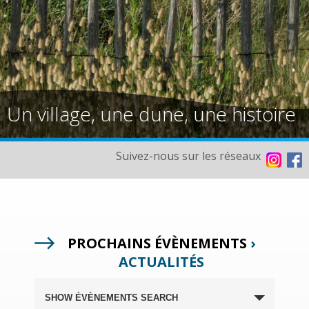
Un village, une dune, une histoire
Suivez-nous sur les réseaux
PROCHAINS ÉVÈNEMENTS
›
ACTUALITÉS
SHOW ÉVÈNEMENTS SEARCH
RECHERCHE