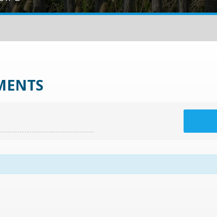
MENTS