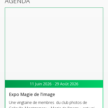
AGENDA
11 Juin 2026
-
29 Août 2026
Expo Magie de l’image
Une vingtaine de membres du club photos de