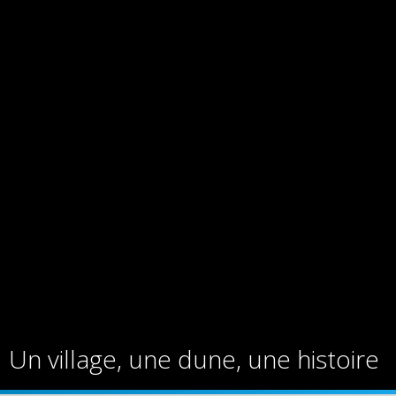
Un village, une dune, une histoire