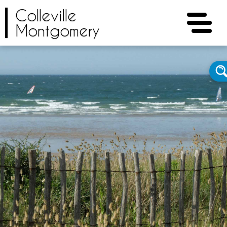
Colleville
Montgomery