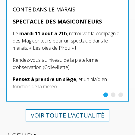
CONTE DANS LE MARAIS
SPECTACLE DES MAGICONTEURS
Le
mardi 11 août à 21h
, retrouvez la compagnie
des Magiconteurs pour un spectacle dans le
marais, « Les oies de Pirou » !
Rendez-vous au niveau de la plateforme
d’observation (Collevillette).
Pensez à prendre un siège
, et un plaid en
fonction de la météo.
VOIR TOUTE L'ACTUALITÉ