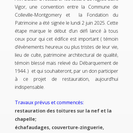
Vigor, une convention entre la Commune de
Colleville-Montgomery et la Fondation du
Patrimoine a été signée le lundi 2 juin 2025. Cette
étape marque le début d’un défi lancé à tous
ceux pour qui cet édifice est important ( témoin
d’évènements heureux ou plus tristes de leur vie,
lieu de culte, patrimoine architectural de qualité,
témoin blessé mais relevé du Débarquement de
1944..) et qui souhaiteront, par un don participer
à ce projet de restauration, aujourd’hui
indispensable.
Travaux prévus et commencés:
restauration des toitures sur la nef et la
chapelle;
échafaudages, couverture-zinguerie,