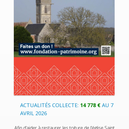
ACTUALITÉS COLLECTE:
14 778 €
AU 7
AVRIL 2026
Afin d’aider à restaurer les toiture de l’église Saint