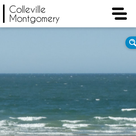
Colleville
Montgomery