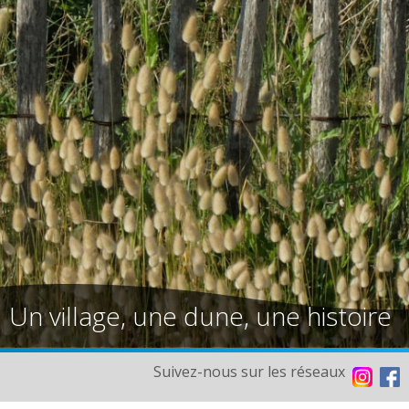
Un village, une dune, une histoire
Suivez-nous sur les réseaux