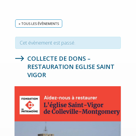
« TOUS LES ÉVÈNEMENTS
Cet évènement est passé.
COLLECTE DE DONS –
RESTAURATION EGLISE SAINT
VIGOR