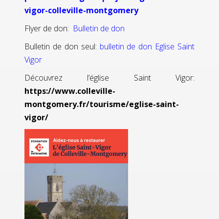
vigor-colleville-montgomery
Flyer de don:
Bulletin de don
Bulletin de don seul:
bulletin de don Eglise Saint
Vigor
Découvrez l’église Saint Vigor:
https://www.colleville-
montgomery.fr/tourisme/eglise-saint-
vigor/