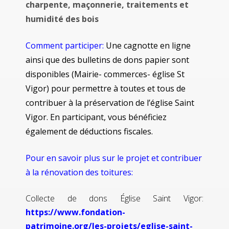
charpente, maçonnerie, traitements et
humidité des bois
Comment participer:
Une cagnotte en ligne
ainsi que des bulletins de dons papier sont
disponibles (Mairie- commerces- église St
Vigor) pour permettre à toutes et tous de
contribuer à la préservation de l’église Saint
Vigor. En participant, vous bénéficiez
également de déductions fiscales.
Pour en savoir plus sur le projet et contribuer
à la rénovation des toitures:
Collecte de dons Église Saint Vigor:
https://www.fondation-
patrimoine.org/les-projets/eglise-saint-