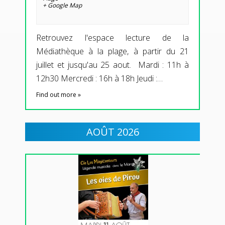
+ Google Map
Retrouvez l'espace lecture de la
Médiathèque à la plage, à partir du 21
juillet et jusqu'au 25 aout. Mardi : 11h à
12h30 Mercredi : 16h à 18h Jeudi :…
Find out more »
AOÛT 2026