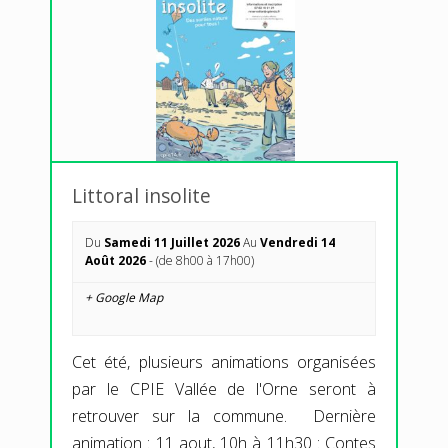
Littoral insolite
Du
Samedi 11 Juillet 2026
Au
Vendredi 14
Août 2026
- (de 8h00 à 17h00)
+ Google Map
Cet été, plusieurs animations organisées
par le CPIE Vallée de l'Orne seront à
retrouver sur la commune. Dernière
animation : 11 aout, 10h à 11h30 : Contes