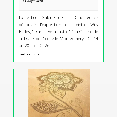
+ Google Map
Exposition Galerie de la Dune Venez
découvrir l'exposition du peintre Willy
Halley, "D'une rive à l'autre" à la Galerie de
la Dune de Colleville-Montgomery. Du 14
au 20 août 2026…
Find out more »