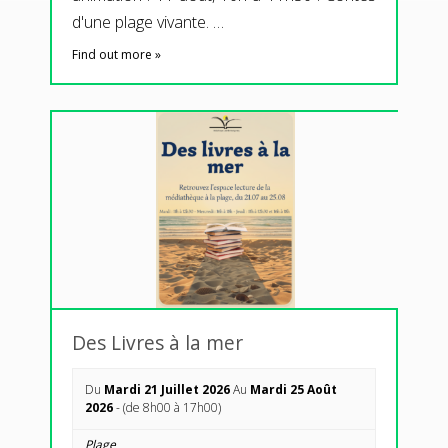
d'une plage vivante. …
Find out more »
Des Livres à la mer
Du
Mardi 21 Juillet 2026
Au
Mardi 25 Août
2026
- (de 8h00 à 17h00)
Plage