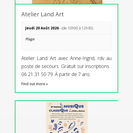
Atelier Land Art
Jeudi 20 Août 2026
- (de 10h00 à 12h30)
Plage
Atelier Land Art avec Anne-Ingrid, rdv au
poste de secours. Gratuit sur inscriptions :
06 21 31 50 79. À partir de 7 ans.
Find out more »