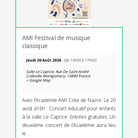
AMI Festival de musique
classique
Jeudi 20 Août 2026
- (de 16h00 à 17h00)
Salle Le Caprice,
Rue De Saint André
Colleville-Montgomery
,
14880
France
+ Google Map
Avec l’Académie AMI Côte de Nacre. Le 20
août à16h : Concert éducatif pour enfants
à la salle Le Caprice. Entrées gratuites. Un
deuxième concert de l’Académie aura lieu
le…