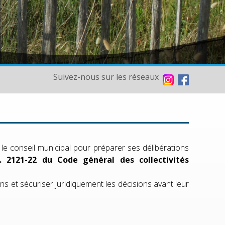
Suivez-nous sur les réseaux
le conseil municipal pour préparer ses délibérations
. 2121-22 du Code général des collectivités
ns et sécuriser juridiquement les décisions avant leur