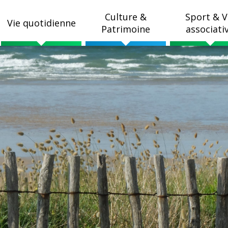
Culture &
Sport & V
Vie quotidienne
Patrimoine
associati