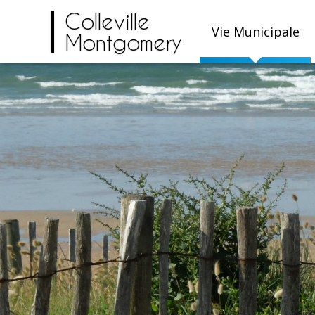
Colleville
Vie Municipale
Montgomery