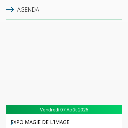
AGENDA
Vendredi 07 Août 2026
EXPO MAGIE DE L’IMAGE