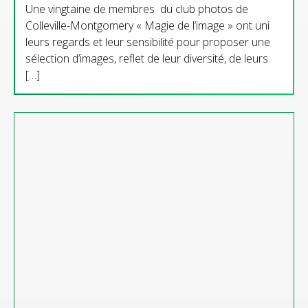
Une vingtaine de membres du club photos de
Colleville-Montgomery « Magie de l’image » ont uni
leurs regards et leur sensibilité pour proposer une
sélection d’images, reflet de leur diversité, de leurs
[…]