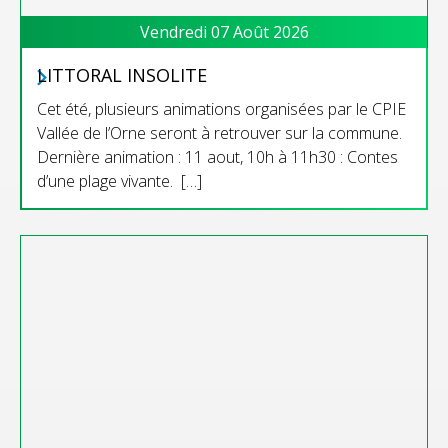
Vendredi 07 Août 2026
LITTORAL INSOLITE
Cet été, plusieurs animations organisées par le CPIE
Vallée de l’Orne seront à retrouver sur la commune.
Dernière animation : 11 aout, 10h à 11h30 : Contes
d’une plage vivante. […]