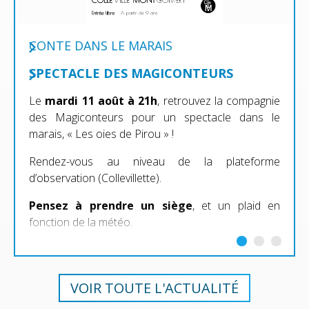
CONTE DANS LE MARAIS
SPECTACLE DES MAGICONTEURS
Le
mardi 11 août à 21h
, retrouvez la compagnie
des Magiconteurs pour un spectacle dans le
marais, « Les oies de Pirou » !
Rendez-vous au niveau de la plateforme
d’observation (Collevillette).
Pensez à prendre un siège
, et un plaid en
fonction de la météo.
VOIR TOUTE L'ACTUALITÉ