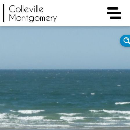
Colleville
Montgomery