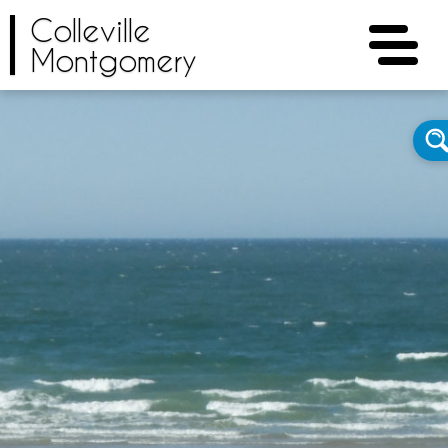
Colleville
Montgomery