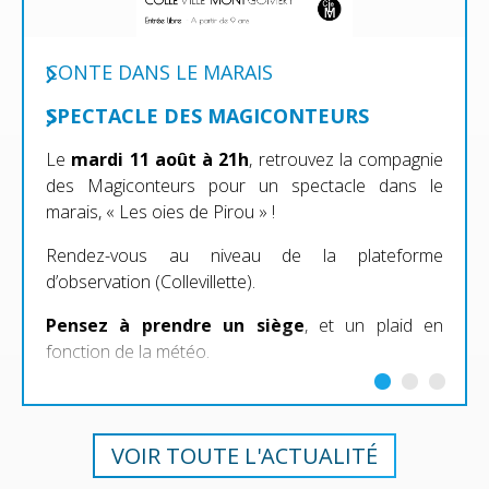
CONTE DANS LE MARAIS
SPECTACLE DES MAGICONTEURS
Le
mardi 11 août à 21h
, retrouvez la compagnie
des Magiconteurs pour un spectacle dans le
marais, « Les oies de Pirou » !
Rendez-vous au niveau de la plateforme
d’observation (Collevillette).
Pensez à prendre un siège
, et un plaid en
fonction de la météo.
VOIR TOUTE L'ACTUALITÉ