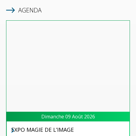
AGENDA
Dimanche 09 Août 2026
EXPO MAGIE DE L’IMAGE