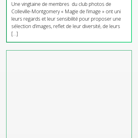
Une vingtaine de membres du club photos de
Colleville-Montgomery « Magie de l’image » ont uni
leurs regards et leur sensibilité pour proposer une
sélection d’images, reflet de leur diversité, de leurs
[…]