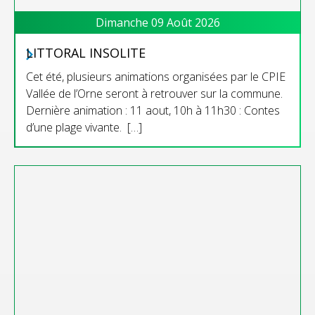
Dimanche 09 Août 2026
LITTORAL INSOLITE
Cet été, plusieurs animations organisées par le CPIE
Vallée de l’Orne seront à retrouver sur la commune.
Dernière animation : 11 aout, 10h à 11h30 : Contes
d’une plage vivante. […]