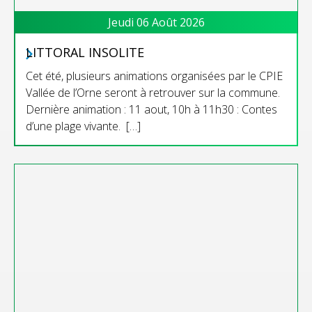
Jeudi 06 Août 2026
LITTORAL INSOLITE
Cet été, plusieurs animations organisées par le CPIE
Vallée de l’Orne seront à retrouver sur la commune.
Dernière animation : 11 aout, 10h à 11h30 : Contes
d’une plage vivante. […]