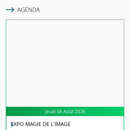
AGENDA
Jeudi 06 Août 2026
EXPO MAGIE DE L’IMAGE