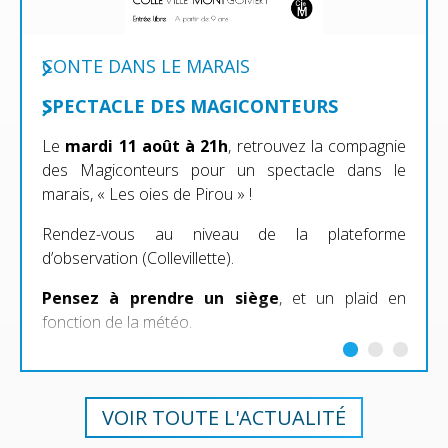
CONTE DANS LE MARAIS
SPECTACLE DES MAGICONTEURS
Le
mardi 11 août à 21h
, retrouvez la compagnie
des Magiconteurs pour un spectacle dans le
marais, « Les oies de Pirou » !
Rendez-vous au niveau de la plateforme
d’observation (Collevillette).
Pensez à prendre un siège
, et un plaid en
fonction de la météo.
VOIR TOUTE L'ACTUALITÉ