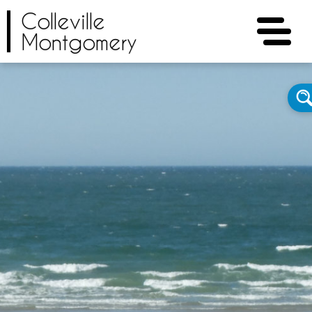
Colleville
Montgomery