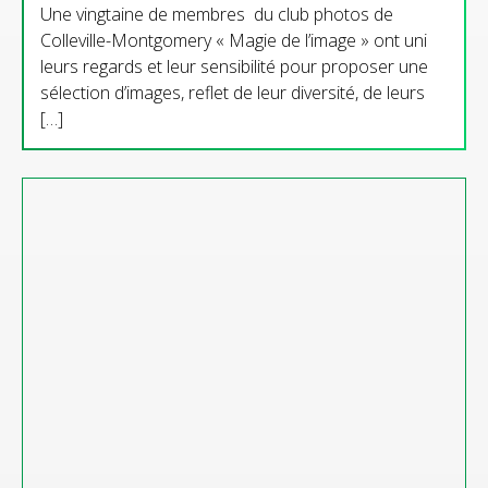
Une vingtaine de membres du club photos de
Colleville-Montgomery « Magie de l’image » ont uni
leurs regards et leur sensibilité pour proposer une
sélection d’images, reflet de leur diversité, de leurs
[…]