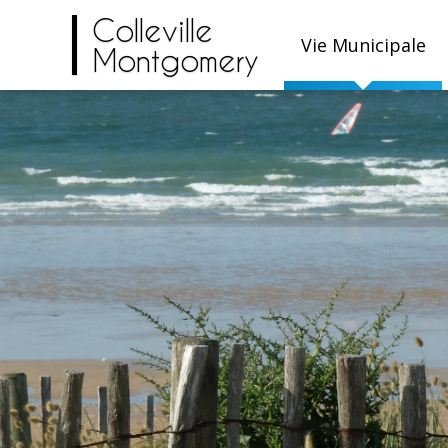
Colleville
Vie Municipale
Montgomery