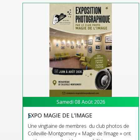
Samedi 08 Août 2026
EXPO MAGIE DE L’IMAGE
Une vingtaine de membres du club photos de
Colleville-Montgomery « Magie de l’image » ont