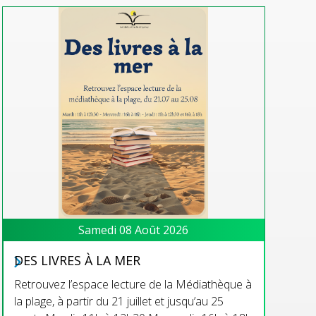
Samedi 08 Août 2026
DES LIVRES À LA MER
Retrouvez l’espace lecture de la Médiathèque à
la plage, à partir du 21 juillet et jusqu’au 25