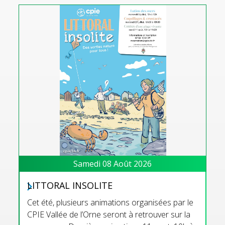
Samedi 08 Août 2026
LITTORAL INSOLITE
Cet été, plusieurs animations organisées par le
CPIE Vallée de l’Orne seront à retrouver sur la