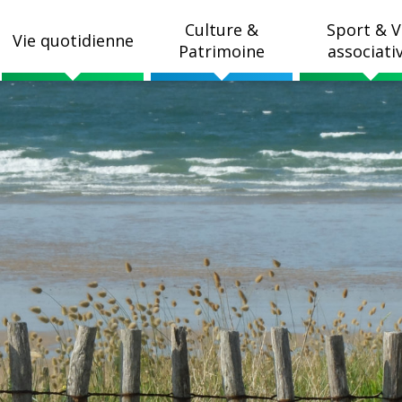
Culture &
Sport & V
Vie quotidienne
Patrimoine
associati