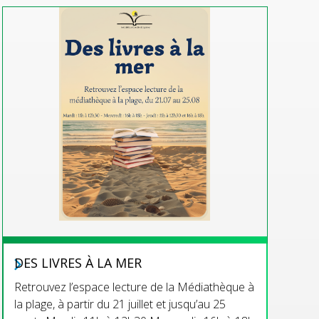
DES LIVRES À LA MER
Retrouvez l’espace lecture de la Médiathèque à
la plage, à partir du 21 juillet et jusqu’au 25