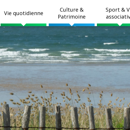
Culture &
Sport & V
Vie quotidienne
Patrimoine
associati