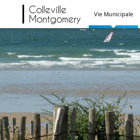
Colleville
Vie Municipale
Montgomery