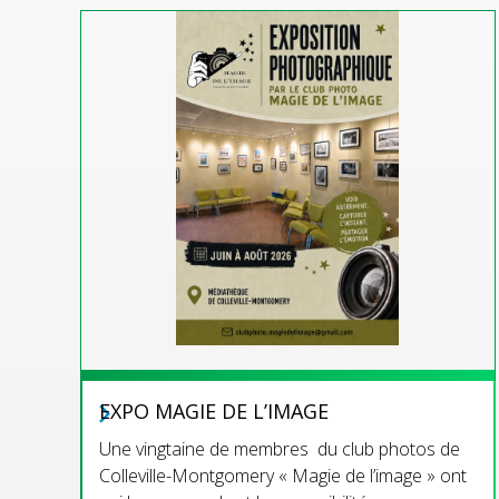
EXPO MAGIE DE L’IMAGE
Une vingtaine de membres du club photos de
Colleville-Montgomery « Magie de l’image » ont