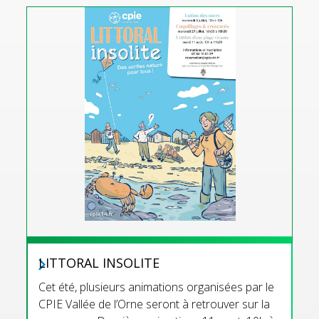
LITTORAL INSOLITE
Cet été, plusieurs animations organisées par le
CPIE Vallée de l’Orne seront à retrouver sur la