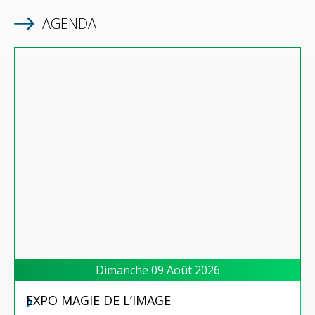
AGENDA
Dimanche 09 Août 2026
EXPO MAGIE DE L’IMAGE