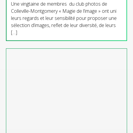
Une vingtaine de membres du club photos de
Colleville-Montgomery « Magie de l’image » ont uni
leurs regards et leur sensibilité pour proposer une
sélection d’images, reflet de leur diversité, de leurs
[…]