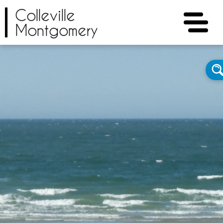
Colleville
Montgomery