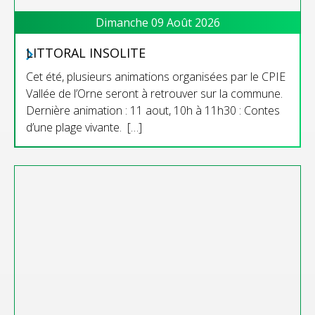
Dimanche 09 Août 2026
LITTORAL INSOLITE
Cet été, plusieurs animations organisées par le CPIE
Vallée de l’Orne seront à retrouver sur la commune.
Dernière animation : 11 aout, 10h à 11h30 : Contes
d’une plage vivante. […]