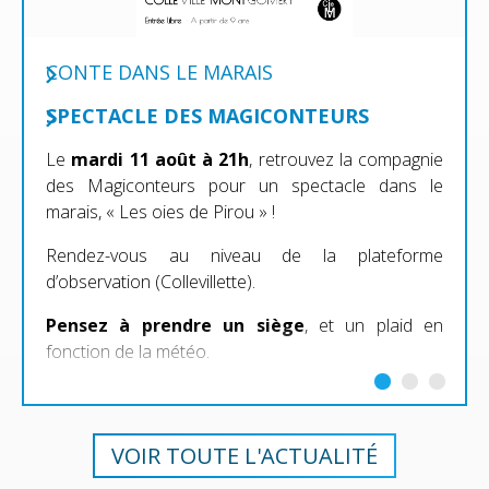
CONTE DANS LE MARAIS
SPECTACLE DES MAGICONTEURS
Le
mardi 11 août à 21h
, retrouvez la compagnie
des Magiconteurs pour un spectacle dans le
marais, « Les oies de Pirou » !
Rendez-vous au niveau de la plateforme
d’observation (Collevillette).
Pensez à prendre un siège
, et un plaid en
fonction de la météo.
VOIR TOUTE L'ACTUALITÉ