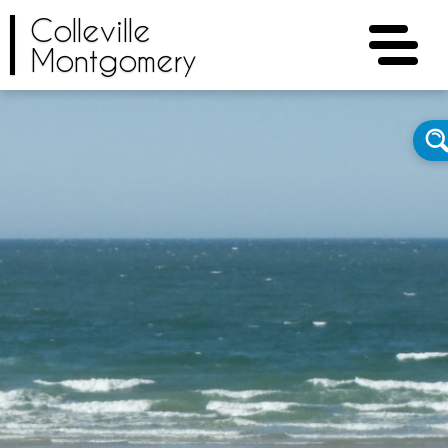
Colleville
Montgomery