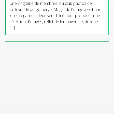
Une vingtaine de membres du club photos de
Colleville-Montgomery « Magie de l’image » ont uni
leurs regards et leur sensibilité pour proposer une
sélection d’images, reflet de leur diversité, de leurs
[…]