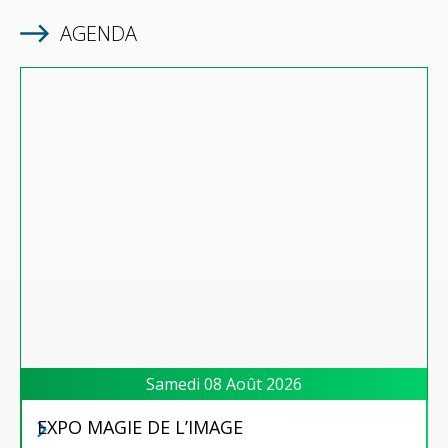
AGENDA
Samedi 08 Août 2026
EXPO MAGIE DE L’IMAGE