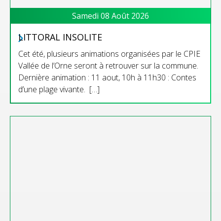
Samedi 08 Août 2026
LITTORAL INSOLITE
Cet été, plusieurs animations organisées par le CPIE
Vallée de l’Orne seront à retrouver sur la commune.
Dernière animation : 11 aout, 10h à 11h30 : Contes
d’une plage vivante. […]