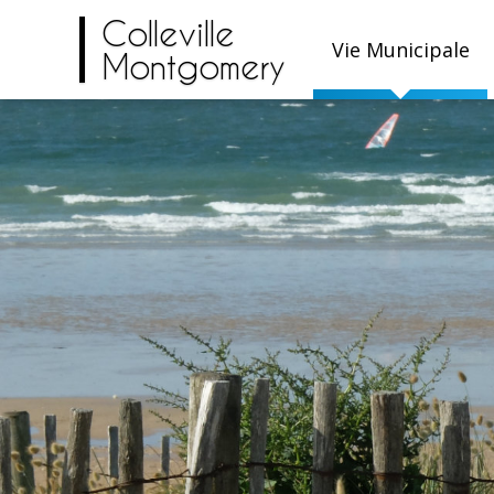
Colleville
Vie Municipale
Montgomery