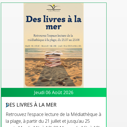
Jeudi 06 Août 2026
DES LIVRES À LA MER
Retrouvez l’espace lecture de la Médiathèque à
la plage, à partir du 21 juillet et jusqu’au 25