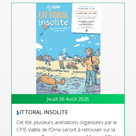
Jeudi 06 Août 2026
LITTORAL INSOLITE
Cet été, plusieurs animations organisées par le
CPIE Vallée de l’Orne seront à retrouver sur la