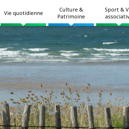
Culture &
Sport & V
Vie quotidienne
Patrimoine
associati