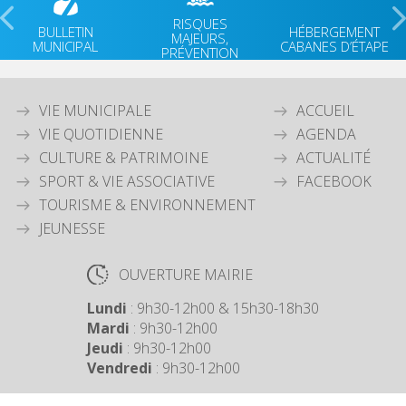
RISQUES
BULLETIN
HÉBERGEMENT
MAJEURS,
MUNICIPAL
CABANES D’ÉTAPE
PRÉVENTION
VIE MUNICIPALE
ACCUEIL
VIE QUOTIDIENNE
AGENDA
CULTURE & PATRIMOINE
ACTUALITÉ
SPORT & VIE ASSOCIATIVE
FACEBOOK
TOURISME & ENVIRONNEMENT
JEUNESSE
OUVERTURE MAIRIE
Lundi
: 9h30-12h00 & 15h30-18h30
Mardi
: 9h30-12h00
Jeudi
: 9h30-12h00
Vendredi
: 9h30-12h00