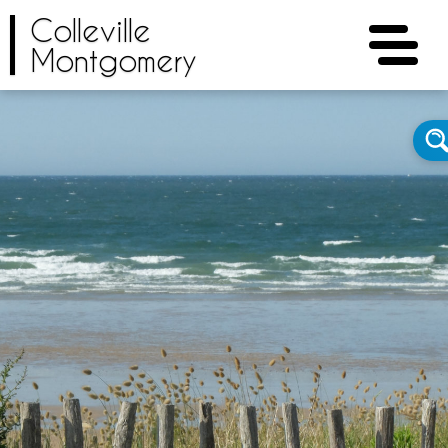
Colleville
Montgomery