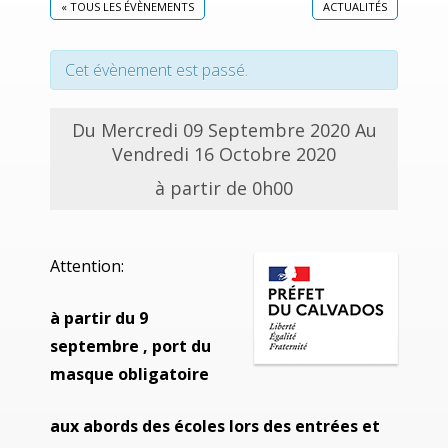
« TOUS LES ÉVÈNEMENTS
ACTUALITÉS
Cet évènement est passé.
Du Mercredi 09 Septembre 2020 Au
Vendredi 16 Octobre 2020
à partir de 0h00
Attention:
à partir du 9
septembre ,
port du
masque obligatoire
aux abords des écoles lors des entrées et