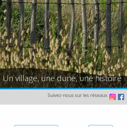
Un village, une dune, une histoire
Suivez-nous sur les réseaux