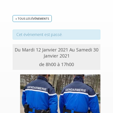
« TOUS LES ÉVÈNEMENTS
Cet évènement est passé.
Du Mardi 12 Janvier 2021 Au Samedi 30
Janvier 2021
de 8h00 à 17h00