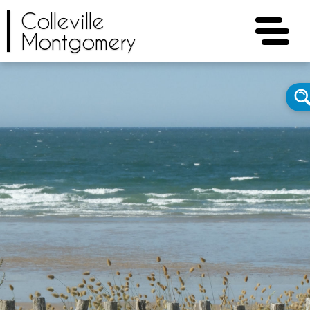
Colleville
Montgomery