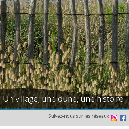
Un village, une dune, une histoire
Suivez-nous sur les réseaux