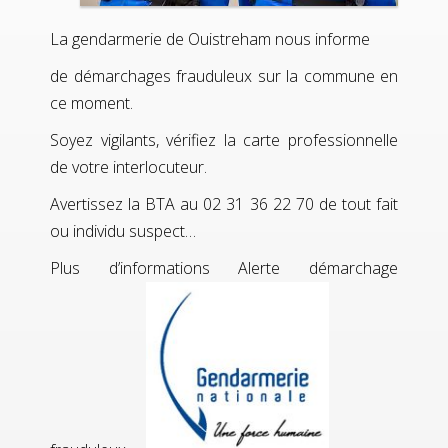
La gendarmerie de Ouistreham nous informe
de démarchages frauduleux sur la commune en
ce moment.
Soyez vigilants, vérifiez la carte professionnelle
de votre interlocuteur.
Avertissez la BTA au 02 31 36 22 70 de tout fait
ou individu suspect…
Plus d’informations
Alerte démarchage