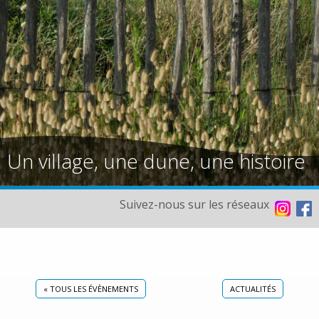
Un village, une dune, une histoire
Suivez-nous sur les réseaux
« TOUS LES ÉVÈNEMENTS
ACTUALITÉS