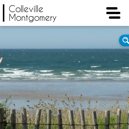
Colleville
Montgomery