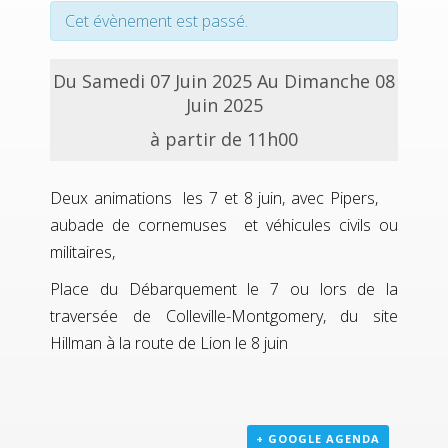
Cet évènement est passé.
Du Samedi 07 Juin 2025 Au Dimanche 08
Juin 2025
à partir de 11h00
Deux animations les 7 et 8 juin, avec Pipers,
aubade de cornemuses et véhicules civils ou
militaires,
Place du Débarquement le 7 ou lors de la
traversée de Colleville-Montgomery, du site
Hillman à la route de Lion le 8 juin
+ GOOGLE AGENDA