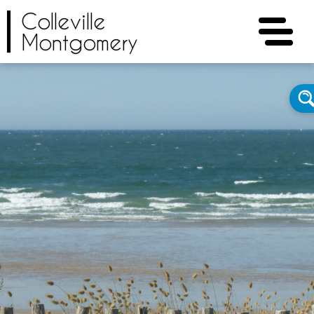
Colleville
Montgomery