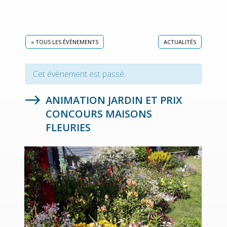
« TOUS LES ÉVÈNEMENTS
ACTUALITÉS
Cet évènement est passé.
ANIMATION JARDIN ET PRIX
CONCOURS MAISONS
FLEURIES