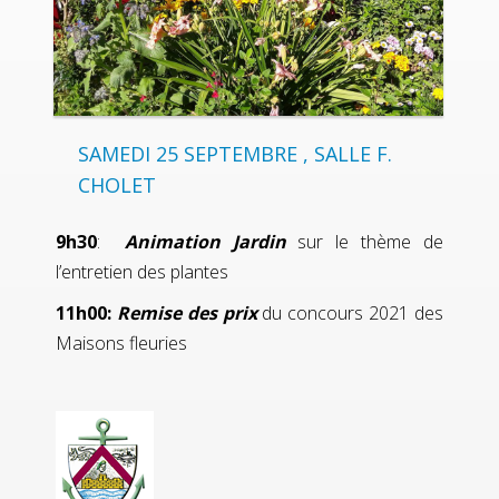
SAMEDI 25 SEPTEMBRE , SALLE F.
CHOLET
9h30
:
Animation Jardin
sur le thème de
l’entretien des plantes
11h00:
Remise des prix
du concours 2021 des
Maisons fleuries