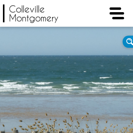
Colleville
Montgomery