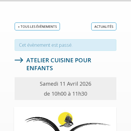
« TOUS LES ÉVÈNEMENTS
ACTUALITÉS
Cet évènement est passé.
ATELIER CUISINE POUR
ENFANTS
Samedi 11 Avril 2026
de 10h00 à 11h30