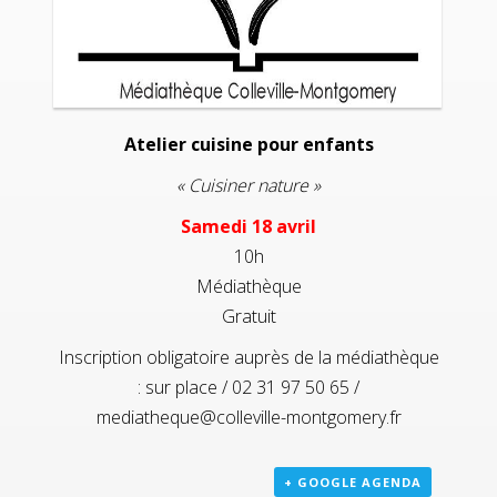
Atelier cuisine pour enfants
« Cuisiner nature »
Samedi 18 avril
10h
Médiathèque
Gratuit
Inscription obligatoire auprès de la médiathèque
: sur place / 02 31 97 50 65 /
mediatheque@colleville-montgomery.fr
+ GOOGLE AGENDA