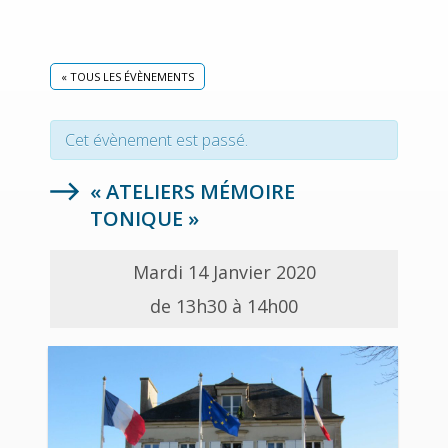
« TOUS LES ÉVÈNEMENTS
Cet évènement est passé.
« ATELIERS MÉMOIRE
TONIQUE »
Mardi 14 Janvier 2020
de 13h30 à 14h00