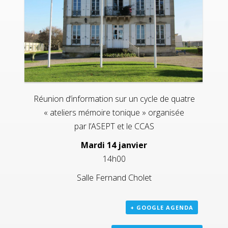
Réunion d’information sur un cycle de quatre
« ateliers mémoire tonique » organisée
par l’ASEPT et le CCAS
Mardi 14 janvier
14h00
Salle Fernand Cholet
+ GOOGLE AGENDA