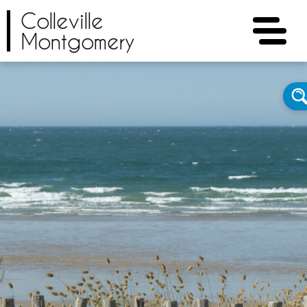
Colleville
Montgomery