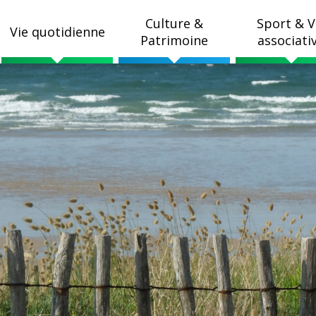
Culture &
Sport & V
Vie quotidienne
Patrimoine
associati