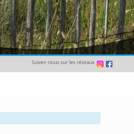
Suivez-nous sur les réseaux