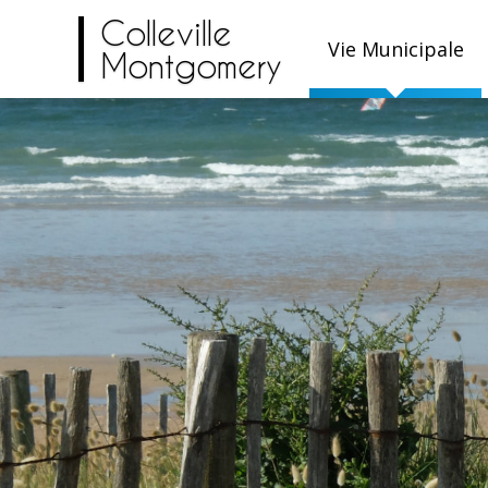
Colleville
Vie Municipale
Montgomery