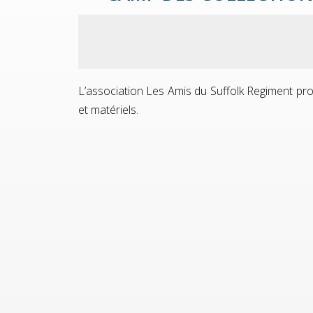
L’association Les Amis du Suffolk Regiment pro
et matériels.