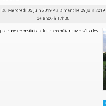
Du Mercredi 05 Juin 2019 Au Dimanche 09 Juin 2019
de 8h00 à 17h00
pose une reconstitution d’un camp militaire avec véhicules