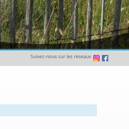
Suivez-nous sur les réseaux