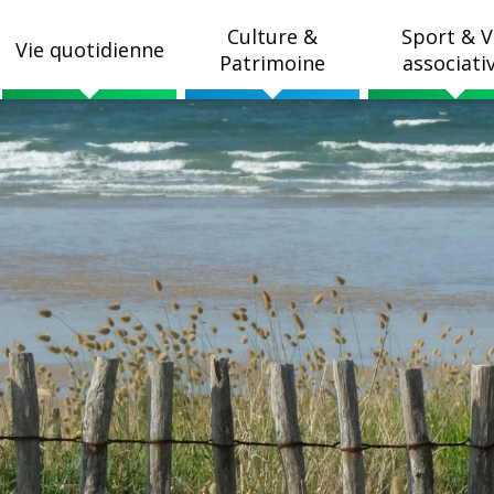
Culture &
Sport & V
Vie quotidienne
Patrimoine
associati