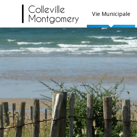
Colleville
Vie Municipale
Montgomery