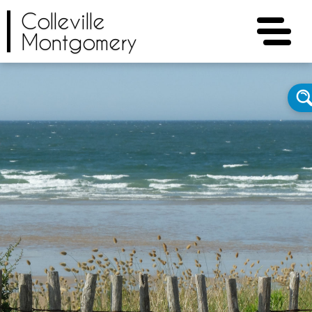
Colleville
Montgomery