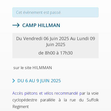
Cet évènement est passé.
CAMP HILLMAN
Du Vendredi 06 Juin 2025 Au Lundi 09
Juin 2025
de 8h00 à 17h30
sur le site HILMMAN
DU 6 AU 9 JUIN 2025
Accès piétons et vélos recommandé p
ar la voie
cyclopédestre parallèle à la rue du Suffolk
Regiment