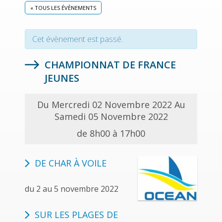
« TOUS LES ÉVÈNEMENTS
Cet évènement est passé.
CHAMPIONNAT DE FRANCE
JEUNES
Du Mercredi 02 Novembre 2022 Au
Samedi 05 Novembre 2022
de 8h00 à 17h00
DE CHAR À VOILE
du 2 au 5 novembre 2022
SUR LES PLAGES DE