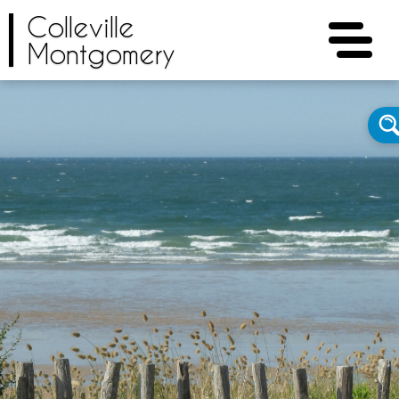
Colleville
Montgomery