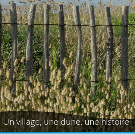
Un village, une dune, une histoire