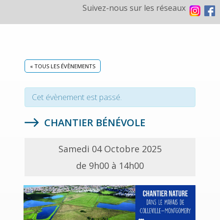
Suivez-nous sur les réseaux
« TOUS LES ÉVÈNEMENTS
Cet évènement est passé.
CHANTIER BÉNÉVOLE
Samedi 04 Octobre 2025
de 9h00 à 14h00