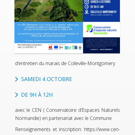
d’entretien du marais de Colleville-Montgomery
SAMEDI 4 OCTOBRE
DE 9H À 12H
avec le CEN ( Conservatoire d’Espaces Naturels
Normandie) en partenariat avec le Commune
Renseignements et inscription:
https://www.cen-