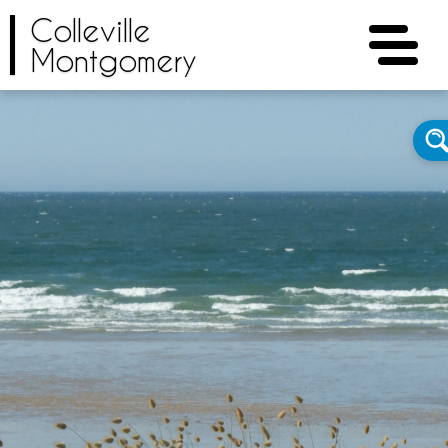
Colleville
Montgomery