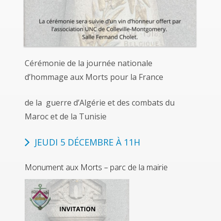
Cérémonie de la journée nationale
d’hommage aux Morts pour la France
de la guerre d’Algérie et des combats du
Maroc et de la Tunisie
JEUDI 5 DÉCEMBRE À 11H
Monument aux Morts – parc de la mairie