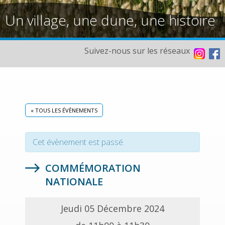
Un village, une dune, une histoire
Suivez-nous sur les réseaux
« TOUS LES ÉVÈNEMENTS
Cet évènement est passé.
COMMÉMORATION
NATIONALE
Jeudi 05 Décembre 2024