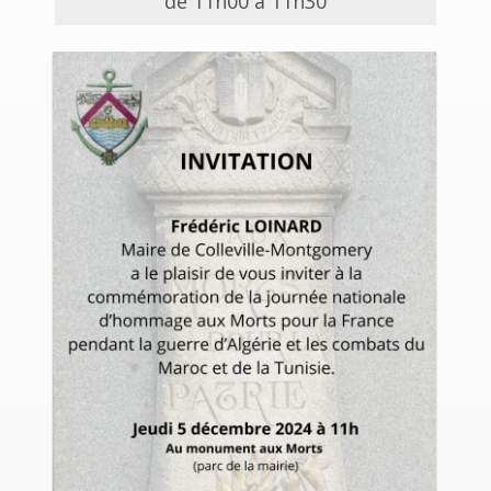
de 11h00 à 11h30