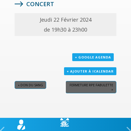
CONCERT
Jeudi 22 Février 2024
de 19h30 à 23h00
+ GOOGLE AGENDA
+ AJOUTER À ICALENDAR
«
DON DU SANG
FERMETURE RPE FABULETTE
»