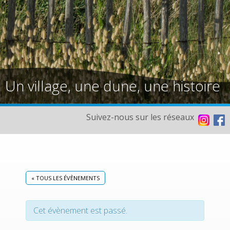
Un village, une dune, une histoire
Suivez-nous sur les réseaux
« TOUS LES ÉVÈNEMENTS
Cet évènement est passé.