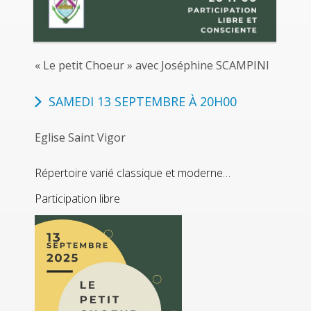
« Le petit Choeur » avec Joséphine SCAMPINI
SAMEDI 13 SEPTEMBRE À 20H00
Eglise Saint Vigor
Répertoire varié classique et moderne…
Participation libre