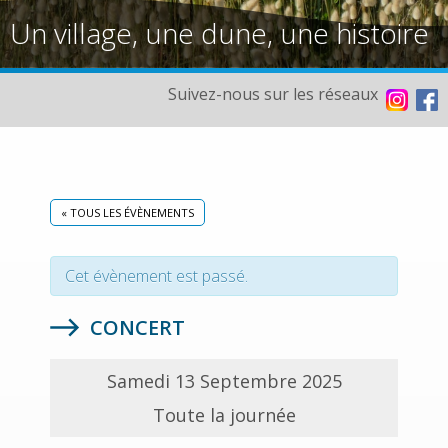
Un village, une dune, une histoire
Suivez-nous sur les réseaux
« TOUS LES ÉVÈNEMENTS
Cet évènement est passé.
CONCERT
Samedi 13 Septembre 2025
Toute la journée