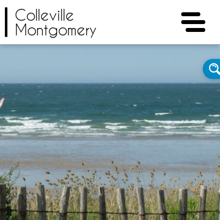
Colleville
Montgomery