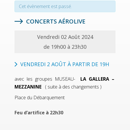
Cet évènement est passé.
CONCERTS AÉROLIVE
Vendredi 02 Août 2024
de 19h00 à 23h30
VENDREDI 2 AOÛT À PARTIR DE 19H
avec les groupes MUSEAU-
LA GALLERA –
MEZZANINE
( suite à des changements )
Place du Débarquement
Feu d’artifice à 22h30