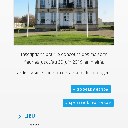
Inscriptions pour le concours des maisons
fleuries jusqu’au 30 juin 2019, en mairie.
Jardins visibles ou non de la rue et les potagers.
+ GOOGLE AGENDA
+ AJOUTER À ICALENDAR
LIEU
Mairie