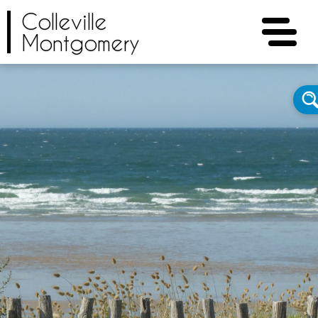
Colleville
Montgomery