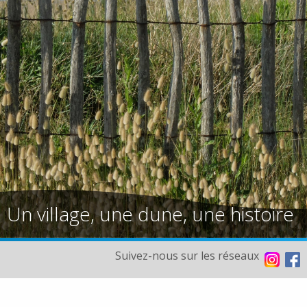
Un village, une dune, une histoire
Suivez-nous sur les réseaux