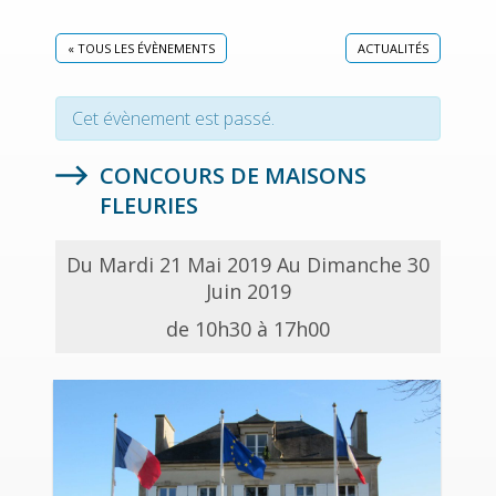
« TOUS LES ÉVÈNEMENTS
ACTUALITÉS
Cet évènement est passé.
CONCOURS DE MAISONS
FLEURIES
Du Mardi 21 Mai 2019 Au Dimanche 30
Juin 2019
de 10h30 à 17h00