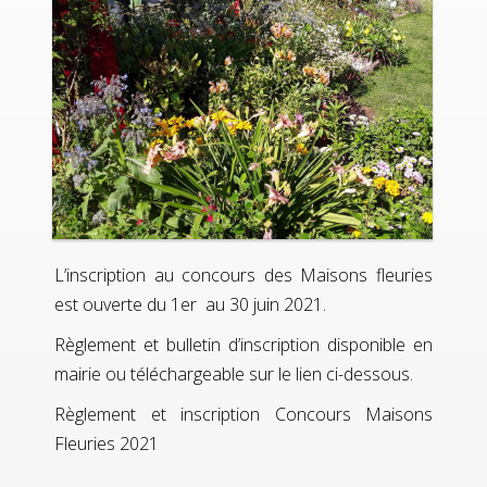
L’inscription au concours des Maisons fleuries
est ouverte du 1er au 30 juin 2021.
Règlement et bulletin d’inscription disponible en
mairie ou téléchargeable sur le lien ci-dessous.
Règlement et inscription Concours Maisons
Fleuries 2021