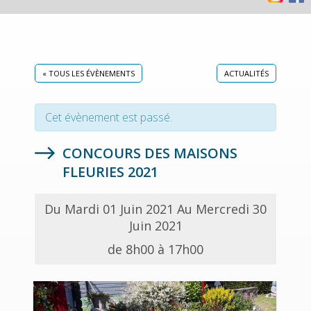
« TOUS LES ÉVÈNEMENTS
ACTUALITÉS
Cet évènement est passé.
CONCOURS DES MAISONS
FLEURIES 2021
Du Mardi 01 Juin 2021 Au Mercredi 30
Juin 2021
de 8h00 à 17h00