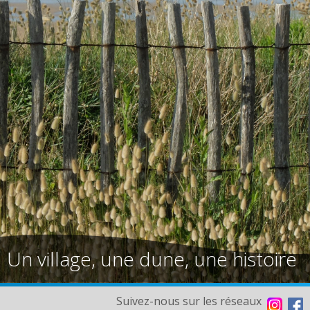
Un village, une dune, une histoire
Suivez-nous sur les réseaux