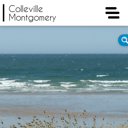
Colleville
Montgomery