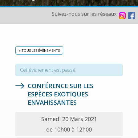
Suivez-nous sur les réseaux
« TOUS LES ÉVÈNEMENTS
Cet évènement est passé.
CONFÉRENCE SUR LES
ESPÈCES EXOTIQUES
ENVAHISSANTES
Samedi 20 Mars 2021
de 10h00 à 12h00