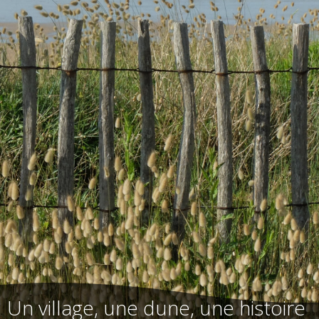
Un village, une dune, une histoire