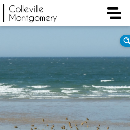
Colleville
Montgomery