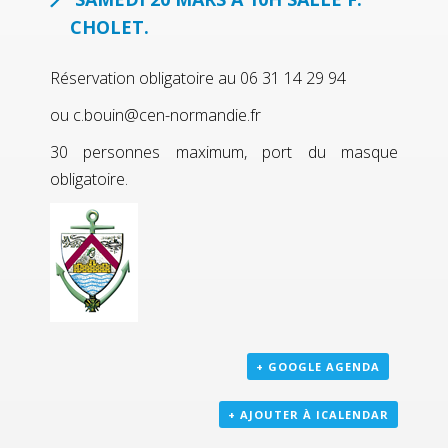
CHOLET.
Réservation obligatoire au 06 31 14 29 94
ou c.bouin@cen-normandie.fr
30 personnes maximum, port du masque
obligatoire.
+ GOOGLE AGENDA
+ AJOUTER À ICALENDAR