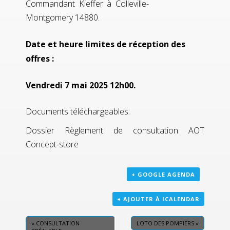
Commandant Kieffer à Colleville-
Montgomery 14880.
Date et heure limites de réception des
offres :
Vendredi 7 mai 2025 12h00.
Documents téléchargeables:
Dossier Règlement de consultation AOT
Concept-store
+ GOOGLE AGENDA
+ AJOUTER À ICALENDAR
«
CONSULTATION
LOTO DES POMPIERS
»