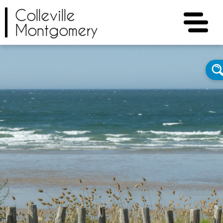
Colleville
Montgomery