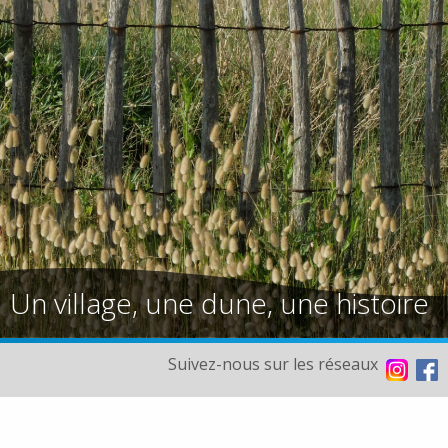
Un village, une dune, une histoire
Suivez-nous sur les réseaux