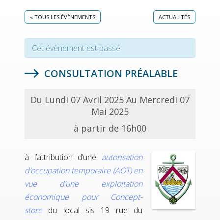
« TOUS LES ÉVÈNEMENTS
ACTUALITÉS
Cet évènement est passé.
CONSULTATION PRÉALABLE
Du Lundi 07 Avril 2025 Au Mercredi 07
Mai 2025
à partir de 16h00
à l’attribution d’une
autorisation
d’occupation temporaire (AOT) en
vue d’une exploitation
économique pour Concept-
store
du local sis 19 rue du