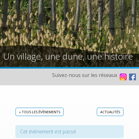
Un village, une dune, une histoire
Suivez-nous sur les réseaux
« TOUS LES ÉVÈNEMENTS
ACTUALITÉS
Cet évènement est passé.