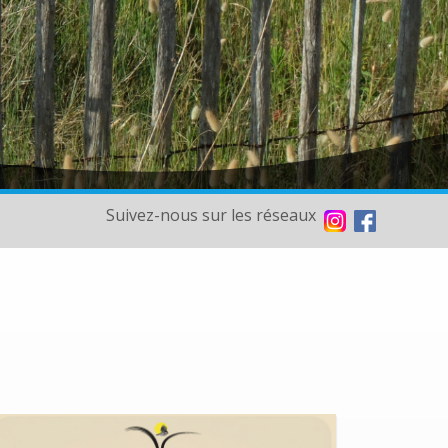
Suivez-nous sur les réseaux