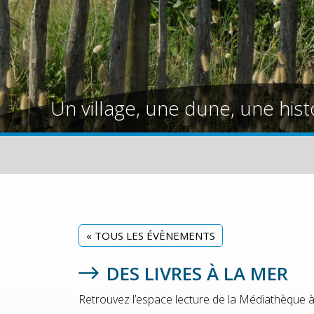
Un village, une dune, une hist
« TOUS LES ÉVÈNEMENTS
DES LIVRES À LA MER
Retrouvez l’espace lecture de la Médiathèque à la