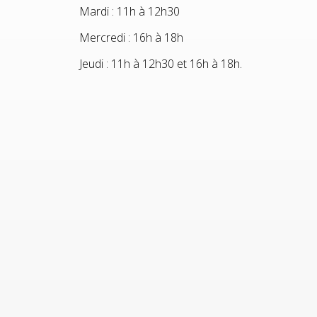
Mardi : 11h à 12h30
Mercredi : 16h à 18h
Jeudi : 11h à 12h30 et 16h à 18h.