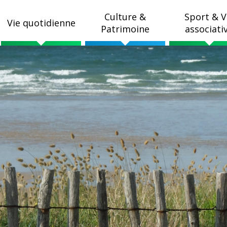
Culture &
Sport & V
Vie quotidienne
Patrimoine
associati