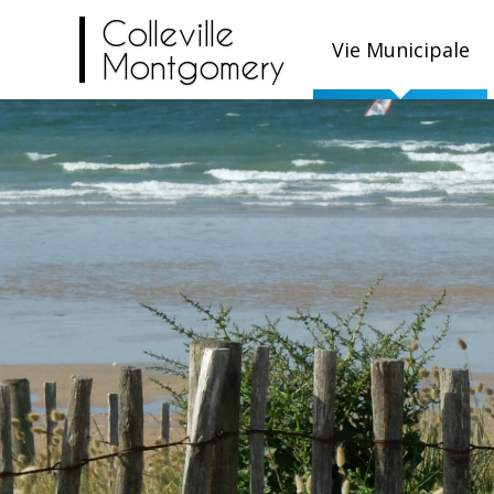
Colleville
Vie Municipale
Montgomery