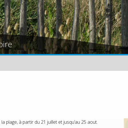
oire
 plage, à partir du 21 juillet et jusqu’au 25 aout.