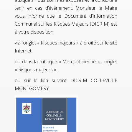
auxquels nous sommes exposés et la conduite à
tenir en cas d’événement, Monsieur le Maire
vous informe que le Document d’Information
Communal sur les Risques Majeurs (DICRIM) est
à votre disposition
via l’onglet « Risques majeurs » à droite sur le site
Internet
ou dans la rubrique « Vie quotidienne » , onglet
« Risques majeurs ».
ou sur le lien suivant:
DICRIM COLLEVILLE
MONTGOMERY