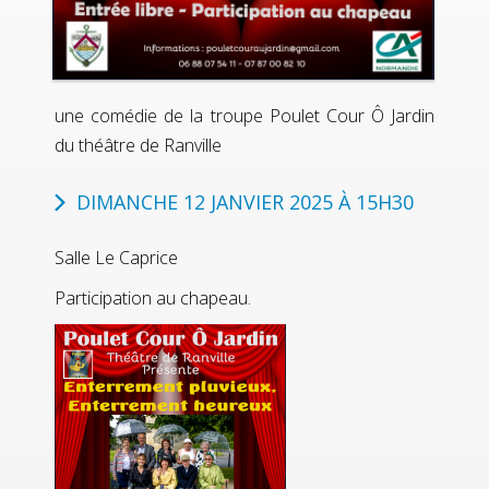
une comédie de la troupe Poulet Cour Ô Jardin
du théâtre de Ranville
DIMANCHE 12 JANVIER 2025 À 15H30
Salle Le Caprice
Participation au chapeau.