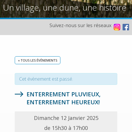
Un village, une dune, une histoire
Suivez-nous sur les réseaux
« TOUS LES ÉVÈNEMENTS
Cet évènement est passé.
ENTERREMENT PLUVIEUX,
ENTERREMENT HEUREUX!
Dimanche 12 Janvier 2025
de 15h30 à 17h00