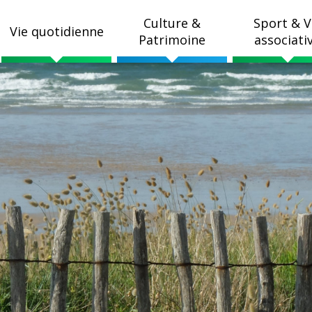
Culture &
Sport & V
Vie quotidienne
Patrimoine
associati