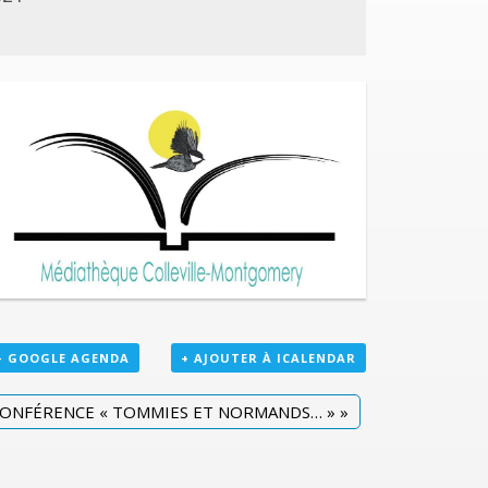
+ GOOGLE AGENDA
+ AJOUTER À ICALENDAR
ONFÉRENCE « TOMMIES ET NORMANDS… »
»