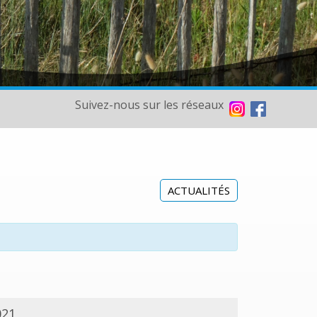
Suivez-nous sur les réseaux
ACTUALITÉS
021