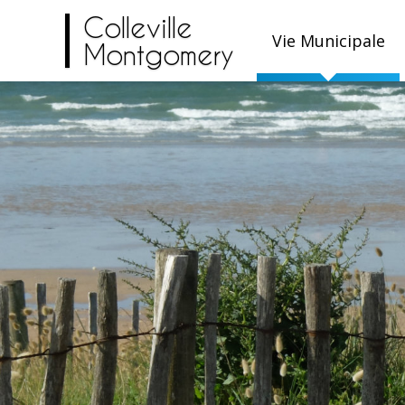
Colleville
Vie Municipale
Montgomery