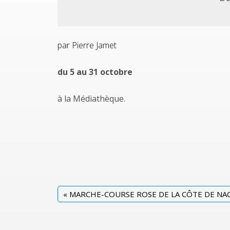
par Pierre Jamet
du 5 au 31 octobre
à la Médiathèque.
«
MARCHE-COURSE ROSE DE LA CÔTE DE NA